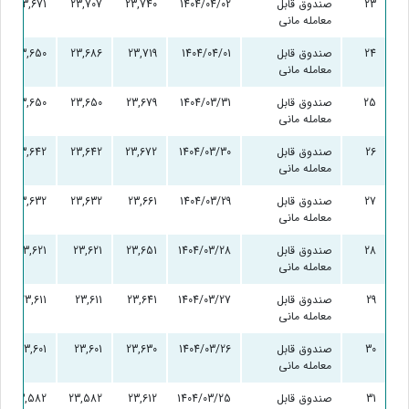
23
صندوق قابل
1404/04/02
23,740
23,707
23,671
معامله مانی
24
صندوق قابل
1404/04/01
23,719
23,686
23,650
معامله مانی
25
صندوق قابل
1404/03/31
23,679
23,650
23,650
معامله مانی
26
صندوق قابل
1404/03/30
23,672
23,642
23,642
معامله مانی
27
صندوق قابل
1404/03/29
23,661
23,632
23,632
معامله مانی
28
صندوق قابل
1404/03/28
23,651
23,621
23,621
معامله مانی
29
صندوق قابل
1404/03/27
23,641
23,611
23,611
معامله مانی
30
صندوق قابل
1404/03/26
23,630
23,601
23,601
معامله مانی
31
صندوق قابل
1404/03/25
23,612
23,582
23,582