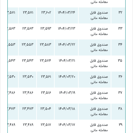
معامله مانی
32
صندوق قابل
1404/03/24
23,602
23,571
23,571
معامله مانی
33
صندوق قابل
1404/03/23
23,593
23,563
23,563
معامله مانی
34
صندوق قابل
1404/03/22
23,583
23,553
23,553
معامله مانی
35
صندوق قابل
1404/03/21
23,574
23,543
23,543
معامله مانی
36
صندوق قابل
1404/03/20
23,561
23,530
23,530
معامله مانی
37
صندوق قابل
1404/03/19
23,516
23,486
23,486
معامله مانی
38
صندوق قابل
1404/03/18
23,504
23,473
23,473
معامله مانی
39
صندوق قابل
1404/03/17
23,517
23,489
23,489
معامله مانی