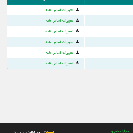
تغییرات اساس نامه
تغییرات اساس نامه
تغییرات اساس نامه
تغییرات اساس نامه
تغییرات اساس نامه
تغییرات اساس نامه
درباره صندوق