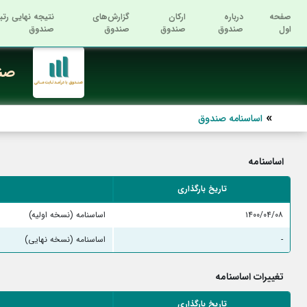
صفحه
درباره
ارکان
گزارش‌های
نتیجه نهایی رتب
اول
صندوق
صندوق
صندوق
صندوق
صند
اساسنامه صندوق
اساسنامه
تاریخ بارگذاری
۱۴۰۰/۰۴/۰۸
اساسنامه (نسخه اولیه)
-
اساسنامه (نسخه نهایی)
تغییرات اساسنامه
تاریخ بارگذاری