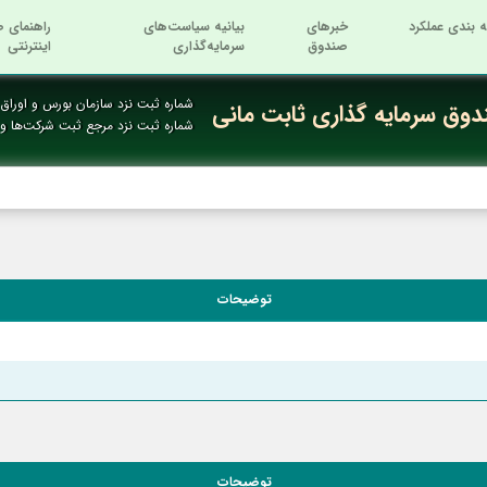
ه بندی عملکرد
خبرهای
بیانیه سیاست‌های
راهنمای ص
صندوق
سرمایه‌گذاری
اینترنتی
شماره ثبت نزد سازمان بورس و اوراق ب
وق سرمایه گذاری ثابت مانی
شماره ثبت نزد مرجع ثبت شرکت‌ها 
توضیحات
توضیحات