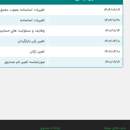
۱۴۰۴/۰۷/۰۹
تغییرات اساسنامه مصوب مجمع ۱۴۰۴/۰۷/۰۵ در خصوص تغییر متولی
۱۴۰۳/۱۱/۳۰
تغییرات اساسنامه
۱۴۰۲/۱۱/۱۴
وظایف و مسئولیت های حسابر
۱۴۰۲/۰۴/۱۰
تغییر رکن بازارگردان
۱۴۰۲/۰۴/۱۰
تغییر ارکان
۱۴۰۰/۰۹/۱۶
صورتجلسه تغییر نام صندوق
سایت‌های مرتبط
ارتباط با صندوق