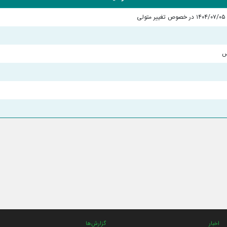
س
اخبار
گزارش‌ها