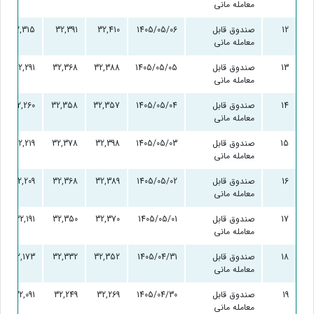
معامله مانی
12
صندوق قابل
1405/05/06
32,410
32,391
32,315
معامله مانی
13
صندوق قابل
1405/05/05
32,388
32,368
32,291
معامله مانی
14
صندوق قابل
1405/05/04
32,357
32,358
32,260
معامله مانی
15
صندوق قابل
1405/05/03
32,398
32,378
32,219
معامله مانی
16
صندوق قابل
1405/05/02
32,389
32,368
32,209
معامله مانی
17
صندوق قابل
1405/05/01
32,370
32,350
32,191
معامله مانی
18
صندوق قابل
1405/04/31
32,352
32,332
32,173
معامله مانی
19
صندوق قابل
1405/04/30
32,269
32,249
32,091
معامله مانی