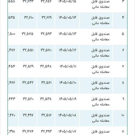
3
صندوق قابل
1405/05/15
32,652
32,633
32,558
معامله مانی
4
صندوق قابل
1405/05/14
32,629
32,610
32,535
معامله مانی
5
صندوق قابل
1405/05/13
32,593
32,575
32,500
معامله مانی
6
صندوق قابل
1405/05/12
32,570
32,551
32,476
معامله مانی
7
صندوق قابل
1405/05/11
32,548
32,529
32,454
معامله مانی
8
صندوق قابل
1405/05/10
32,561
32,542
32,466
معامله مانی
9
صندوق قابل
1405/05/09
32,538
32,520
32,443
معامله مانی
10
صندوق قابل
1405/05/08
32,516
32,497
32,420
معامله مانی
11
صندوق قابل
1405/05/07
32,493
32,474
32,398