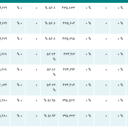
۹,۶۲۹
۰ %
۰
۵۶.۸ %
۴۳۵,۸۳۳
۰ %
۰
۰ %
۹,۶۲۹
۰ %
۰
۵۶.۸ %
۴۳۵,۶۰۴
۰ %
۰
۰ %
۹,۶۲۹
۰ %
۰
۵۶.۸ %
۴۳۵,۳۱۵
۰ %
۰
۰ %
۹,۶۲۸
۰ %
۰
۵۶.۷۴
۴۳۴,۹۱۳
۰ %
۰
۰ %
%
۹,۶۲۸
۰ %
۰
۵۶.۸۲
۴۳۴,۶۹۴
۰ %
۰
۰ %
%
۷,۰۳۶
۰ %
۰
۵۴.۲۳
۴۳۴,۴۰۴
۰ %
۰
۰ %
%
۱,۶۸۰
۰ %
۰
۵۱.۹۵ %
۳۹۵,۵۲۷
۰ %
۰
۰ %
۱,۶۸۰
۰ %
۰
۵۱.۹۴ %
۳۹۵,۳۲۳
۰ %
۰
۰ %