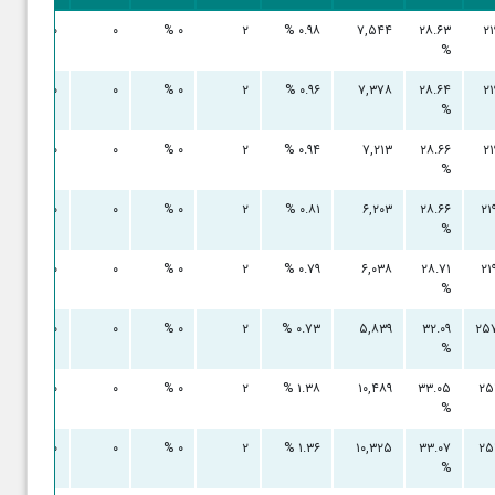
۰ %
۰
۰ %
۲
۰.۹۸ %
۷,۵۴۴
۲۸.۶۳
۲۱
%
۰ %
۰
۰ %
۲
۰.۹۶ %
۷,۳۷۸
۲۸.۶۴
۲۱
%
۰ %
۰
۰ %
۲
۰.۹۴ %
۷,۲۱۳
۲۸.۶۶
۲۱
%
۰ %
۰
۰ %
۲
۰.۸۱ %
۶,۲۰۳
۲۸.۶۶
۲۱
%
۰ %
۰
۰ %
۲
۰.۷۹ %
۶,۰۳۸
۲۸.۷۱
۲۱
%
۰ %
۰
۰ %
۲
۰.۷۳ %
۵,۸۳۹
۳۲.۰۹
۲۵
%
۰ %
۰
۰ %
۲
۱.۳۸ %
۱۰,۴۸۹
۳۳.۰۵
۲۵
%
۰ %
۰
۰ %
۲
۱.۳۶ %
۱۰,۳۲۵
۳۳.۰۷
۲۵
%