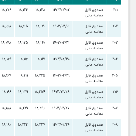
201
صندوق قابل
1403/03/02
18,138
18,123
18,076
معامله مانی
202
صندوق قابل
1403/03/01
18,130
18,115
18,068
معامله مانی
203
صندوق قابل
1403/02/31
18,140
18,125
18,078
معامله مانی
204
صندوق قابل
1403/02/30
18,131
18,116
18,069
معامله مانی
205
صندوق قابل
1403/02/29
18,225
18,211
18,167
معامله مانی
206
صندوق قابل
1403/02/28
18,254
18,239
18,196
معامله مانی
207
صندوق قابل
1403/02/27
18,246
18,231
18,188
معامله مانی
208
صندوق قابل
1403/02/26
18,237
18,223
18,180
معامله مانی