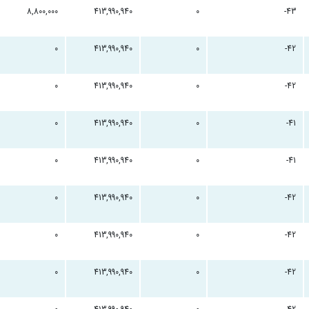
8,800,000
413,990,940
0
-43
0
413,990,940
0
-42
0
413,990,940
0
-42
0
413,990,940
0
-41
0
413,990,940
0
-41
0
413,990,940
0
-42
0
413,990,940
0
-42
0
413,990,940
0
-42