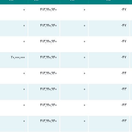
0
413,990,940
0
-47
0
413,990,940
0
-47
0
413,990,940
0
-47
20,000,000
413,990,940
0
-47
0
413,990,940
0
-44
0
413,990,940
0
-43
0
413,990,940
0
-43
0
413,990,940
0
-43