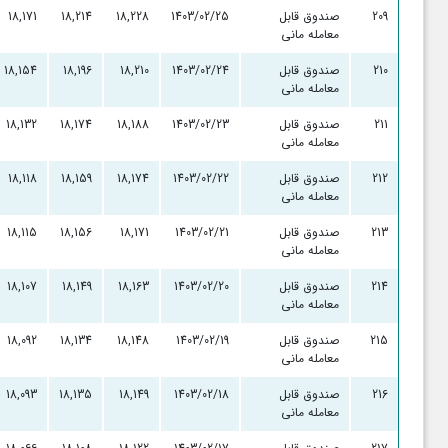
209
صندوق قابل
1403/02/25
18,228
18,214
18,171
معامله مانی
210
صندوق قابل
1403/02/24
18,210
18,196
18,154
معامله مانی
211
صندوق قابل
1403/02/23
18,188
18,174
18,132
معامله مانی
212
صندوق قابل
1403/02/22
18,174
18,159
18,118
معامله مانی
213
صندوق قابل
1403/02/21
18,171
18,156
18,115
معامله مانی
214
صندوق قابل
1403/02/20
18,163
18,149
18,107
معامله مانی
215
صندوق قابل
1403/02/19
18,148
18,134
18,092
معامله مانی
216
صندوق قابل
1403/02/18
18,149
18,135
18,093
معامله مانی